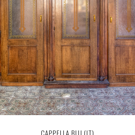
CAPPELLA BLU (IT)