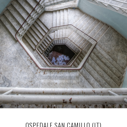
OSPEDALE SAN CAMILLO (IT)