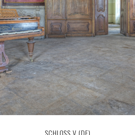
SCHLOSS V (DE)