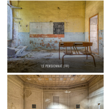
LE PENSIONNAT (FR)