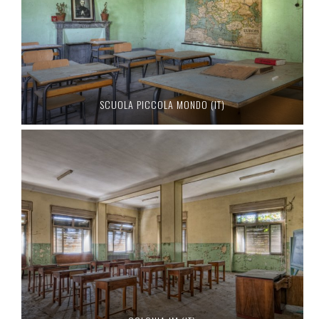
SCUOLA PICCOLA MONDO (IT)