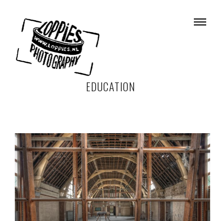
EDUCATION