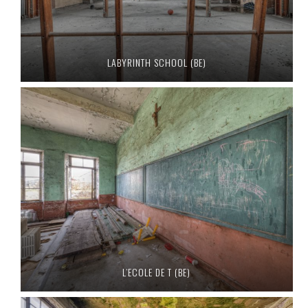
LABYRINTH SCHOOL (BE)
L’ECOLE DE T (BE)