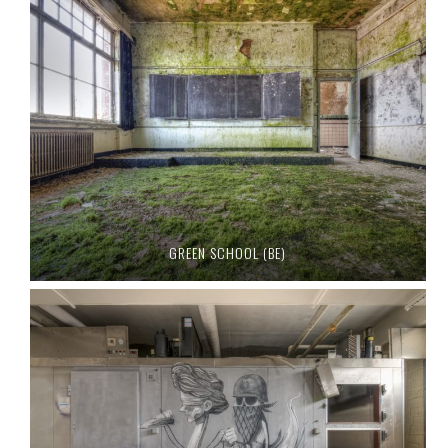
GREEN SCHOOL (BE)