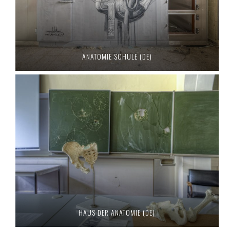
ANATOMIE SCHULE (DE)
HAUS DER ANATOMIE (DE)